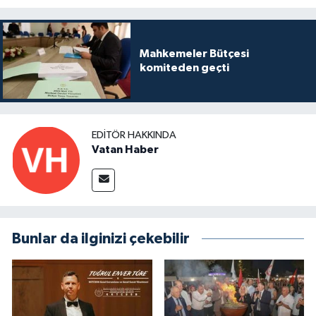
Mahkemeler Bütçesi
komiteden geçti
EDITÖR HAKKINDA
Vatan Haber
Bunlar da ilginizi çekebilir