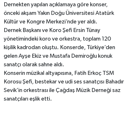
Dernekten yapılan açıklamaya göre konser,
önceki akşam Yakın Doğu Üniversitesi Atatürk
Kültür ve Kongre Merkezi’nde yer aldı.
Dernek Başkanı ve Koro Şefi Ersin Tünay
yönetimindeki koro ve orkestra, toplam 120
kişilik kadrodan oluştu. Konserde, Türkiye’den
gelen Ayşe Ekiz ve Mustafa Demiroğlu konuk
sanatçı olarak sahne aldı.
Konserin müzikal altyapısına, Fatih Erkoç TSM
Korosu Şefi, bestekar ve udi ses sanatçısı Bahadır
Sevik’in orkestrası ile Çağdaş Müzik Derneği saz
sanatçıları eşlik etti.