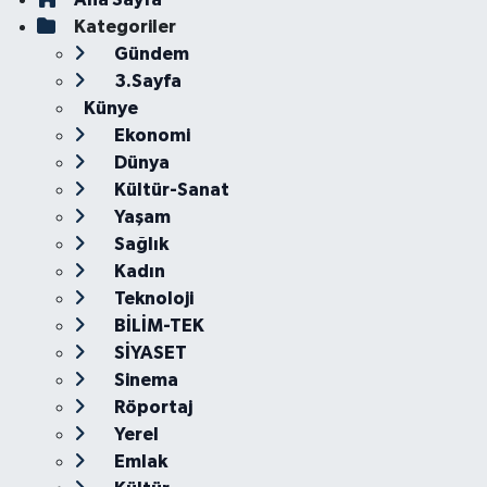
Kategoriler
Gündem
3.Sayfa
Künye
Ekonomi
Dünya
Kültür-Sanat
Yaşam
Sağlık
Kadın
Teknoloji
BİLİM-TEK
SİYASET
Sinema
Röportaj
Yerel
Emlak