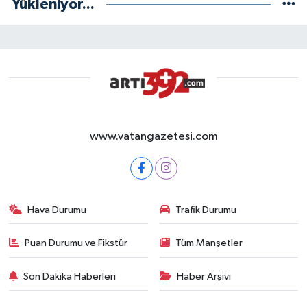
Yükleniyor...
www.vatangazetesi.com
Hava Durumu
Trafik Durumu
Puan Durumu ve Fikstür
Tüm Manşetler
Son Dakika Haberleri
Haber Arşivi