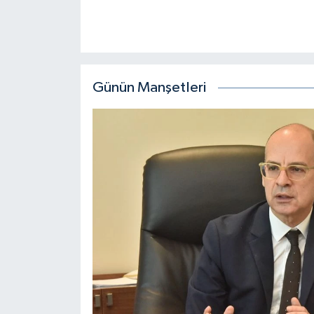
Günün Manşetleri