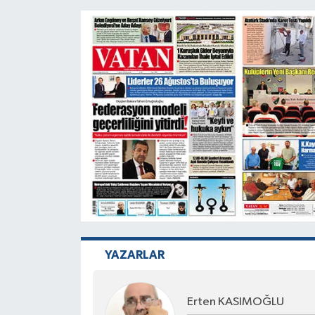
YAZARLAR
Erten KASIMOĞLU