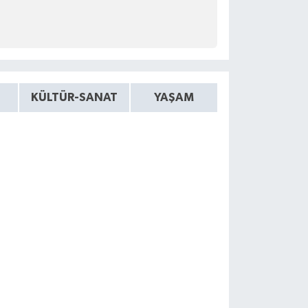
KÜLTÜR-SANAT
YAŞAM