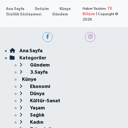
Haber Yazılımı:
TE
Ana Sayfa
İletişim
Künye
Bilişim
| Copyright ©
Gizlilik Sözleşmesi
Gündem
2026
Ana Sayfa
Kategoriler
Gündem
3.Sayfa
Künye
Ekonomi
Dünya
Kültür-Sanat
Yaşam
Sağlık
Kadın