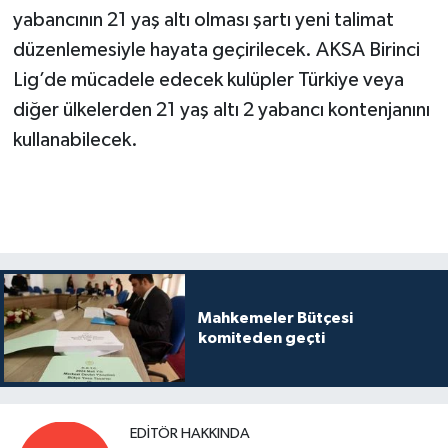
yabancının 21 yaş altı olması şartı yeni talimat
düzenlemesiyle hayata geçirilecek. AKSA Birinci
Lig’de mücadele edecek kulüpler Türkiye veya
diğer ülkelerden 21 yaş altı 2 yabancı kontenjanını
kullanabilecek.
Mahkemeler Bütçesi
komiteden geçti
EDITÖR HAKKINDA