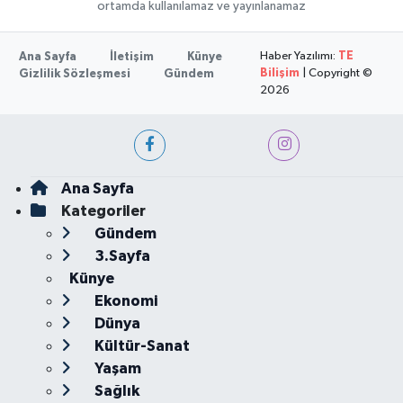
ortamda kullanılamaz ve yayınlanamaz
Haber Yazılımı:
TE
Ana Sayfa
İletişim
Künye
Bilişim
| Copyright ©
Gizlilik Sözleşmesi
Gündem
2026
Ana Sayfa
Kategoriler
Gündem
3.Sayfa
Künye
Ekonomi
Dünya
Kültür-Sanat
Yaşam
Sağlık