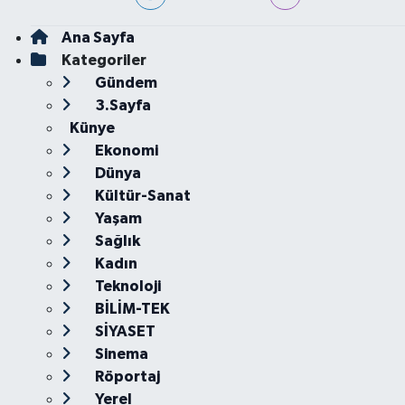
Ana Sayfa
Kategoriler
Gündem
3.Sayfa
Künye
Ekonomi
Dünya
Kültür-Sanat
Yaşam
Sağlık
Kadın
Teknoloji
BİLİM-TEK
SİYASET
Sinema
Röportaj
Yerel