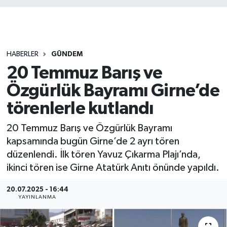
HABERLER
GÜNDEM
20 Temmuz Barış ve
Özgürlük Bayramı Girne’de
törenlerle kutlandı
20 Temmuz Barış ve Özgürlük Bayramı
kapsamında bugün Girne’de 2 ayrı tören
düzenlendi. İlk tören Yavuz Çıkarma Plajı’nda,
ikinci tören ise Girne Atatürk Anıtı önünde yapıldı.
20.07.2025 - 16:44
YAYINLANMA