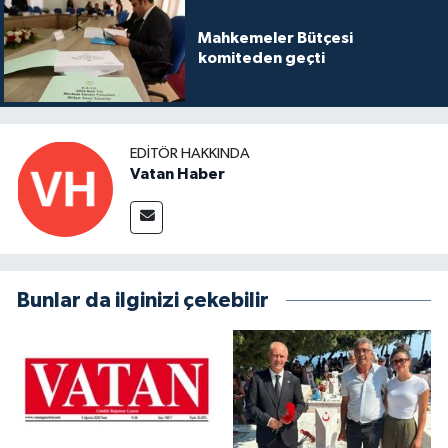
Mahkemeler Bütçesi
komiteden geçti
EDITÖR HAKKINDA
Vatan Haber
Bunlar da ilginizi çekebilir