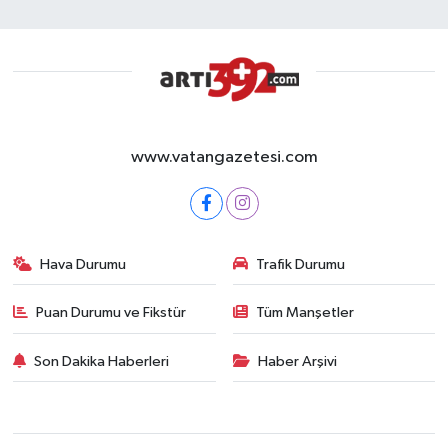
www.vatangazetesi.com
Hava Durumu
Trafik Durumu
Puan Durumu ve Fikstür
Tüm Manşetler
Son Dakika Haberleri
Haber Arşivi