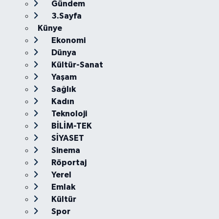
Gündem
3.Sayfa
Künye
Ekonomi
Dünya
Kültür-Sanat
Yaşam
Sağlık
Kadın
Teknoloji
BİLİM-TEK
SİYASET
Sinema
Röportaj
Yerel
Emlak
Kültür
Spor