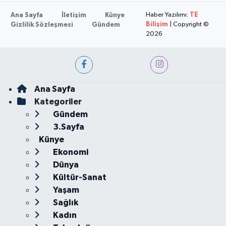
Haber Yazılımı:
TE
Ana Sayfa
İletişim
Künye
Bilişim
| Copyright ©
Gizlilik Sözleşmesi
Gündem
2026
Ana Sayfa
Kategoriler
Gündem
3.Sayfa
Künye
Ekonomi
Dünya
Kültür-Sanat
Yaşam
Sağlık
Kadın