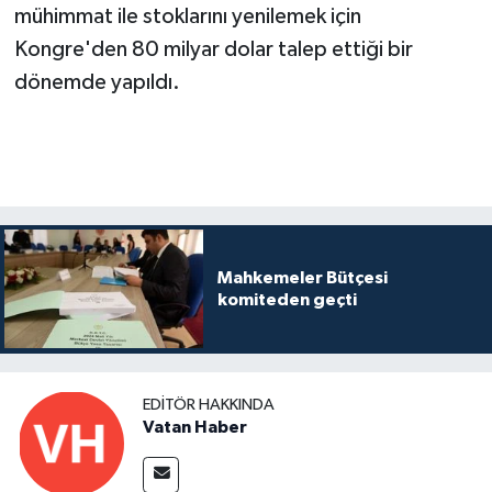
mühimmat ile stoklarını yenilemek için
Kongre'den 80 milyar dolar talep ettiği bir
dönemde yapıldı.
Mahkemeler Bütçesi
komiteden geçti
EDITÖR HAKKINDA
Vatan Haber