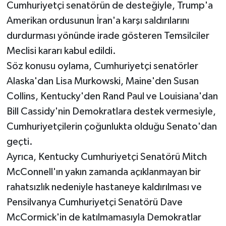
Cumhuriyetçi senatörün de desteğiyle, Trump'a
Amerikan ordusunun İran'a karşı saldırılarını
durdurması yönünde irade gösteren Temsilciler
Meclisi kararı kabul edildi.
Söz konusu oylama, Cumhuriyetçi senatörler
Alaska'dan Lisa Murkowski, Maine'den Susan
Collins, Kentucky'den Rand Paul ve Louisiana'dan
Bill Cassidy'nin Demokratlara destek vermesiyle,
Cumhuriyetçilerin çoğunlukta olduğu Senato'dan
geçti.
Ayrıca, Kentucky Cumhuriyetçi Senatörü Mitch
McConnell'ın yakın zamanda açıklanmayan bir
rahatsızlık nedeniyle hastaneye kaldırılması ve
Pensilvanya Cumhuriyetçi Senatörü Dave
McCormick'in de katılmamasıyla Demokratlar