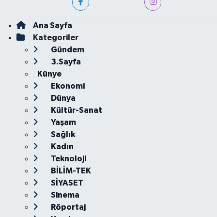
Ana Sayfa
Kategoriler
Gündem
3.Sayfa
Künye
Ekonomi
Dünya
Kültür-Sanat
Yaşam
Sağlık
Kadın
Teknoloji
BİLİM-TEK
SİYASET
Sinema
Röportaj