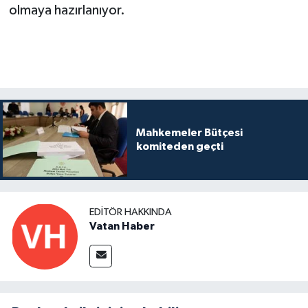
olmaya hazırlanıyor.
Mahkemeler Bütçesi
komiteden geçti
EDITÖR HAKKINDA
Vatan Haber