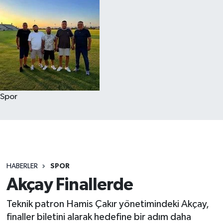
Spor
HABERLER
SPOR
Akçay Finallerde
Teknik patron Hamis Çakır yönetimindeki Akçay,
finaller biletini alarak hedefine bir adım daha