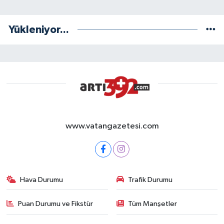
Yükleniyor...
www.vatangazetesi.com
Hava Durumu
Trafik Durumu
Puan Durumu ve Fikstür
Tüm Manşetler