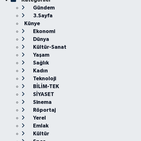
Gündem
3.Sayfa
Künye
Ekonomi
Dünya
Kültür-Sanat
Yaşam
Sağlık
Kadın
Teknoloji
BİLİM-TEK
SİYASET
Sinema
Röportaj
Yerel
Emlak
Kültür