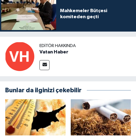
Mahkemeler Bütçesi
komiteden geçti
EDITÖR HAKKINDA
Vatan Haber
Bunlar da ilginizi çekebilir