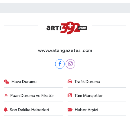
www.vatangazetesi.com
Hava Durumu
Trafik Durumu
Puan Durumu ve Fikstür
Tüm Manşetler
Son Dakika Haberleri
Haber Arşivi