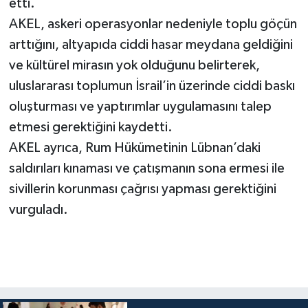
etti.
AKEL, askeri operasyonlar nedeniyle toplu göçün
arttığını, altyapıda ciddi hasar meydana geldiğini
ve kültürel mirasın yok olduğunu belirterek,
uluslararası toplumun İsrail’in üzerinde ciddi baskı
oluşturması ve yaptırımlar uygulamasını talep
etmesi gerektiğini kaydetti.
AKEL ayrıca, Rum Hükümetinin Lübnan’daki
saldırıları kınaması ve çatışmanın sona ermesi ile
sivillerin korunması çağrısı yapması gerektiğini
vurguladı.