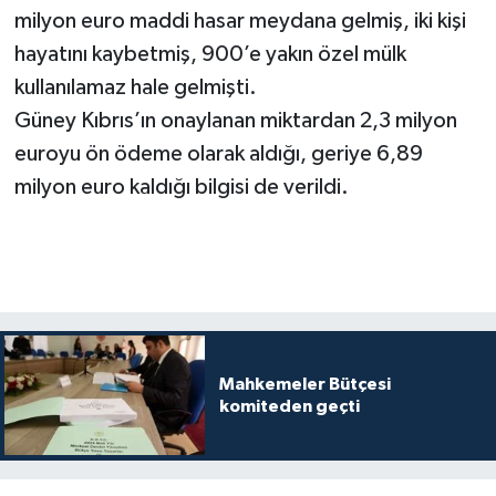
milyon euro maddi hasar meydana gelmiş, iki kişi
hayatını kaybetmiş, 900’e yakın özel mülk
kullanılamaz hale gelmişti.
Güney Kıbrıs’ın onaylanan miktardan 2,3 milyon
euroyu ön ödeme olarak aldığı, geriye 6,89
milyon euro kaldığı bilgisi de verildi.
Mahkemeler Bütçesi
komiteden geçti