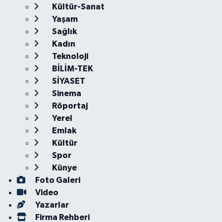
Kültür-Sanat
Yaşam
Sağlık
Kadın
Teknoloji
BİLİM-TEK
SİYASET
Sinema
Röportaj
Yerel
Emlak
Kültür
Spor
Künye
Foto Galeri
Video
Yazarlar
Firma Rehberi