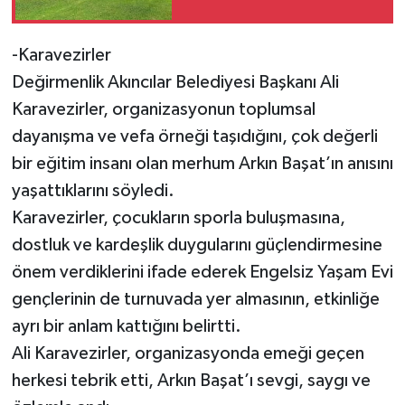
-Karavezirler
Değirmenlik Akıncılar Belediyesi Başkanı Ali
Karavezirler, organizasyonun toplumsal
dayanışma ve vefa örneği taşıdığını, çok değerli
bir eğitim insanı olan merhum Arkın Başat’ın anısını
yaşattıklarını söyledi.
Karavezirler, çocukların sporla buluşmasına,
dostluk ve kardeşlik duygularını güçlendirmesine
önem verdiklerini ifade ederek Engelsiz Yaşam Evi
gençlerinin de turnuvada yer almasının, etkinliğe
ayrı bir anlam kattığını belirtti.
Ali Karavezirler, organizasyonda emeği geçen
herkesi tebrik etti, Arkın Başat’ı sevgi, saygı ve