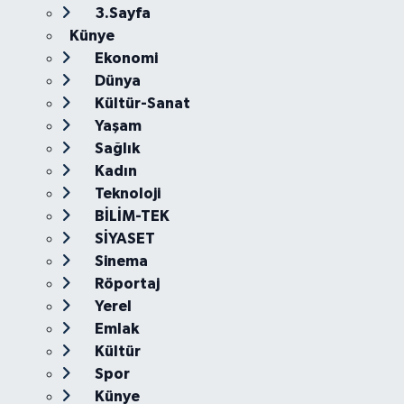
3.Sayfa
Künye
Ekonomi
Dünya
Kültür-Sanat
Yaşam
Sağlık
Kadın
Teknoloji
BİLİM-TEK
SİYASET
Sinema
Röportaj
Yerel
Emlak
Kültür
Spor
Künye