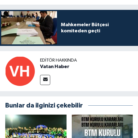
Mahkemeler Bütçesi
komiteden geçti
EDITÖR HAKKINDA
Vatan Haber
Bunlar da ilginizi çekebilir