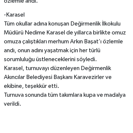
özlemle andı.
-Karasel
Tüm okullar adına konuşan Değirmenlik İlkokulu
Müdürü Nedime Karasel de yıllarca birlikte omuz
omuza çalıştıkları merhum Arkın Başat’ı özlemle
andı, onun adını yaşatmak için her türlü
sorumluluğu üstleneceklerini söyledi.
Karasel, turnuvayı düzenleyen Değirmenlik
Akıncılar Belediyesi Başkanı Karavezirler ve
ekibine, teşekkür etti.
Turnuva sonunda tüm takımlara kupa ve madalya
verildi.