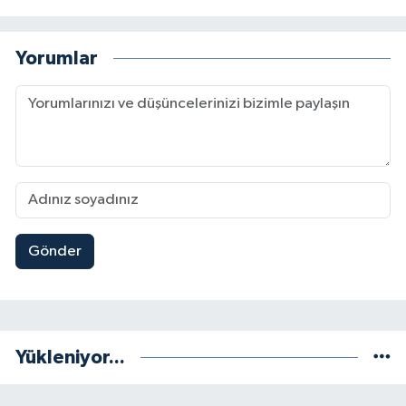
Yorumlar
Gönder
Yükleniyor...