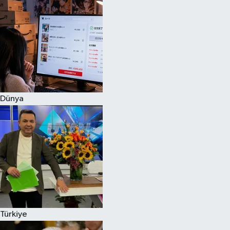
Dünya
Türkiye