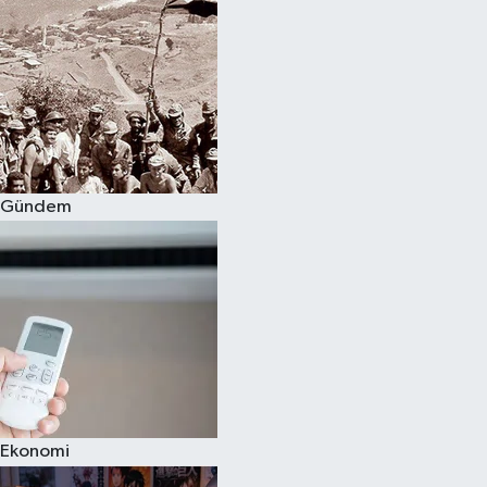
Gündem
Ekonomi