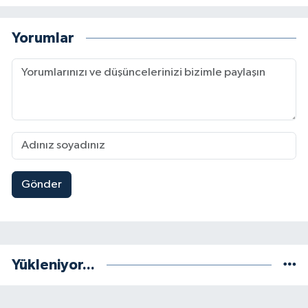
Yorumlar
Gönder
Yükleniyor...