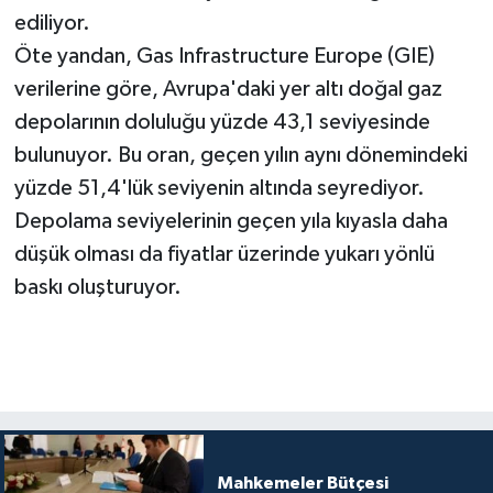
ediliyor.
Öte yandan, Gas Infrastructure Europe (GIE)
verilerine göre, Avrupa'daki yer altı doğal gaz
depolarının doluluğu yüzde 43,1 seviyesinde
bulunuyor. Bu oran, geçen yılın aynı dönemindeki
yüzde 51,4'lük seviyenin altında seyrediyor.
Depolama seviyelerinin geçen yıla kıyasla daha
düşük olması da fiyatlar üzerinde yukarı yönlü
baskı oluşturuyor. ​​​​​​​
Mahkemeler Bütçesi