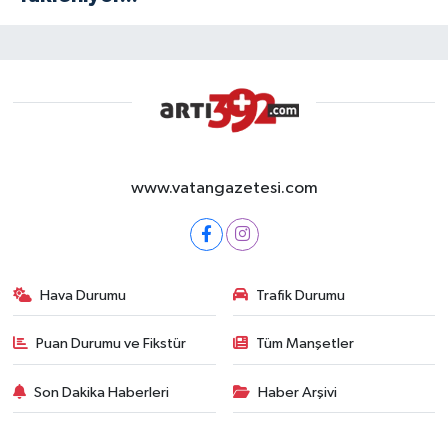
www.vatangazetesi.com
Hava Durumu
Trafik Durumu
Puan Durumu ve Fikstür
Tüm Manşetler
Son Dakika Haberleri
Haber Arşivi