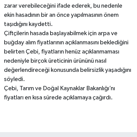
zarar verebileceğini ifade ederek, bu nedenle
ekin hasadının bir an önce yapılmasının önem
taşıdığını kaydetti.
Çiftçilerin hasada başlayabilmek için arpa ve
buğday alım fiyatlarının açıklanmasını beklediğini
belirten Çebi, fiyatların henüz açıklanmaması
nedeniyle birçok üreticinin ürününü nasıl
değerlendireceği konusunda belirsizlik yaşadığını
söyledi.
Çebi, Tarım ve Doğal Kaynaklar Bakanlığı’nı
fiyatları en kısa sürede açıklamaya çağırdı.