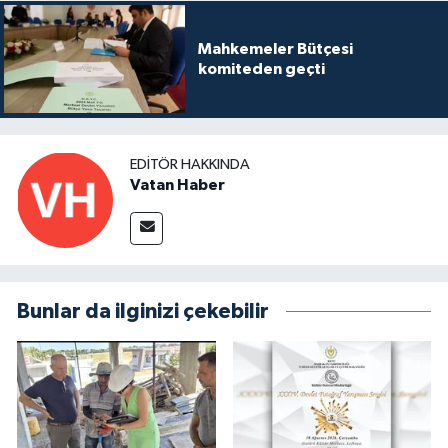
Mahkemeler Bütçesi
komiteden geçti
EDITÖR HAKKINDA
Vatan Haber
Bunlar da ilginizi çekebilir