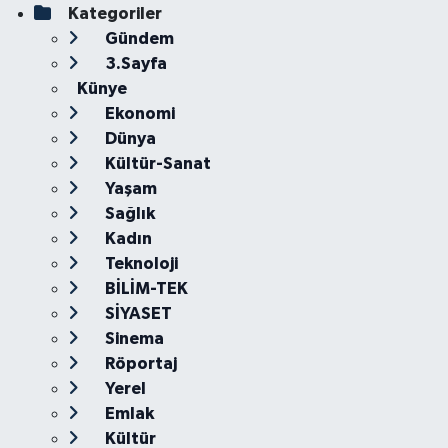
Kategoriler
Gündem
3.Sayfa
Künye
Ekonomi
Dünya
Kültür-Sanat
Yaşam
Sağlık
Kadın
Teknoloji
BİLİM-TEK
SİYASET
Sinema
Röportaj
Yerel
Emlak
Kültür