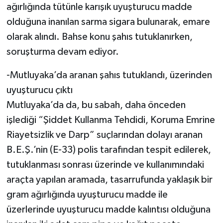
ağırlığında tütünle karışık uyuşturucu madde
olduğuna inanılan sarma sigara bulunarak, emare
olarak alındı. Bahse konu şahıs tutuklanırken,
soruşturma devam ediyor.
-Mutluyaka’da aranan şahıs tutuklandı, üzerinden
uyuşturucu çıktı
Mutluyaka’da da, bu sabah, daha önceden
işlediği “Şiddet Kullanma Tehdidi, Koruma Emrine
Riayetsizlik ve Darp” suçlarından dolayı aranan
B.E.Ş.’nin (E-33) polis tarafından tespit edilerek,
tutuklanması sonrası üzerinde ve kullanımındaki
araçta yapılan aramada, tasarrufunda yaklaşık bir
gram ağırlığında uyuşturucu madde ile
üzerlerinde uyuşturucu madde kalıntısı olduğuna