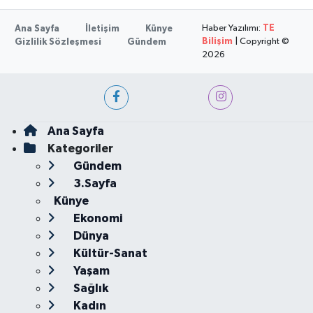
Haber Yazılımı:
TE
Ana Sayfa
İletişim
Künye
Bilişim
| Copyright ©
Gizlilik Sözleşmesi
Gündem
2026
Ana Sayfa
Kategoriler
Gündem
3.Sayfa
Künye
Ekonomi
Dünya
Kültür-Sanat
Yaşam
Sağlık
Kadın