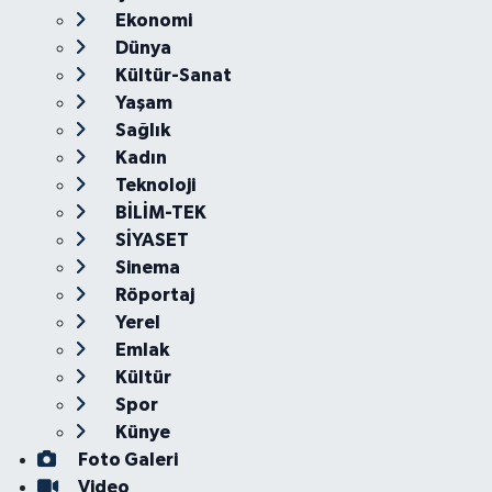
Ekonomi
Dünya
Kültür-Sanat
Yaşam
Sağlık
Kadın
Teknoloji
BİLİM-TEK
SİYASET
Sinema
Röportaj
Yerel
Emlak
Kültür
Spor
Künye
Foto Galeri
Video