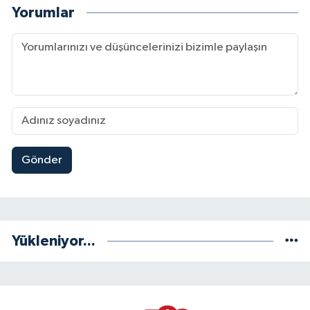
Yorumlar
Gönder
Yükleniyor...