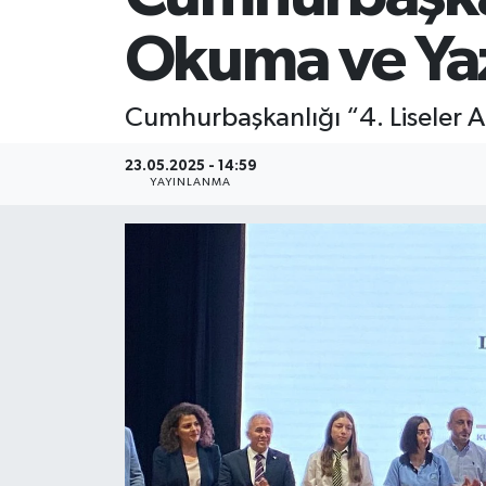
Okuma ve Yaz
Cumhurbaşkanlığı “4. Liseler Ar
23.05.2025 - 14:59
YAYINLANMA