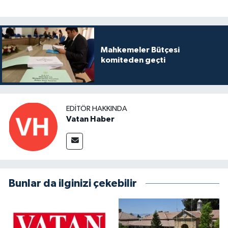
Mahkemeler Bütçesi
komiteden geçti
EDITÖR HAKKINDA
Vatan Haber
Bunlar da ilginizi çekebilir