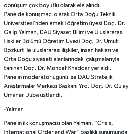
dönüşüm çok boyutlu olarak ele alındı.
Panelde konuşmacı olarak Orta Doğu Teknik
Üniversitesi’nden emekli öğretim üyesi Doç. Dr.
Galip Yalman, DAÜ Siyaset Bilimi ve Uluslararası
İlişkiler Bölümü Öğretim Üyesi Doç. Dr. Umut
Bozkurt ile uluslararası ilişkiler, insan hakları ve
Orta Doğu siyaseti alanlarındaki çalışmalarıyla
tanınan Doç. Dr. Moncef Khaddar yer aldı.
Panelin moderatörlüğünü ise DAÜ Stratejik
Araştırmalar Merkezi Başkanı Yrd. Doç. Dr. Gülay
Umaner Duba üstlendi.
-Yalman
Panelin ilk konuşmacısı olan Yalman, “Crisis,
International Order and War” başlıklı sunumunda