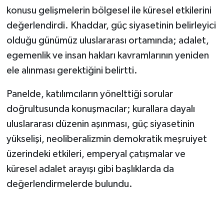
konusu gelişmelerin bölgesel ile küresel etkilerini
değerlendirdi. Khaddar, güç siyasetinin belirleyici
olduğu günümüz uluslararası ortamında; adalet,
egemenlik ve insan hakları kavramlarının yeniden
ele alınması gerektiğini belirtti.
Panelde, katılımcıların yönelttiği sorular
doğrultusunda konuşmacılar; kurallara dayalı
uluslararası düzenin aşınması, güç siyasetinin
yükselişi, neoliberalizmin demokratik meşruiyet
üzerindeki etkileri, emperyal çatışmalar ve
küresel adalet arayışı gibi başlıklarda da
değerlendirmelerde bulundu.