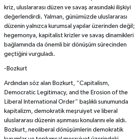
kriz, uluslararası düzen ve savaş arasındaki ilişkiyi
değerlendirdi. Yalman, günümüzde uluslararası
düzenin yalnızca kurumsal yapılar üzerinden değil;
hegemonya, kapitalist krizler ve savaş dinamikleri
bağlamında da önemli bir dönüşüm sürecinden
geçtiğini vurguladı.
-Bozkurt
Ardından söz alan Bozkurt, “Capitalism,
Democratic Legitimacy, and the Erosion of the
Liberal International Order” başlıklı sunumunda
kapitalizm, demokratik meşruiyet ve liberal
uluslararası düzenin aşınması konularını ele aldı.
Bozkurt, neoliberal dönüşümlerin demokratik