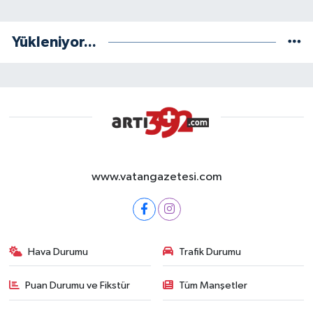
Yükleniyor...
www.vatangazetesi.com
Hava Durumu
Trafik Durumu
Puan Durumu ve Fikstür
Tüm Manşetler