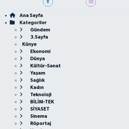
Ana Sayfa
Kategoriler
Gündem
3.Sayfa
Künye
Ekonomi
Dünya
Kültür-Sanat
Yaşam
Sağlık
Kadın
Teknoloji
BİLİM-TEK
SİYASET
Sinema
Röportaj