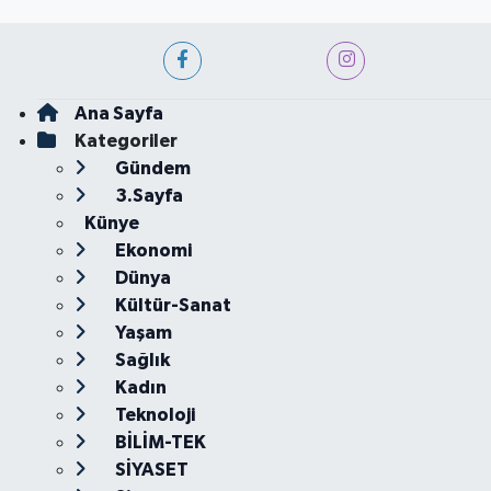
Ana Sayfa
Kategoriler
Gündem
3.Sayfa
Künye
Ekonomi
Dünya
Kültür-Sanat
Yaşam
Sağlık
Kadın
Teknoloji
BİLİM-TEK
SİYASET