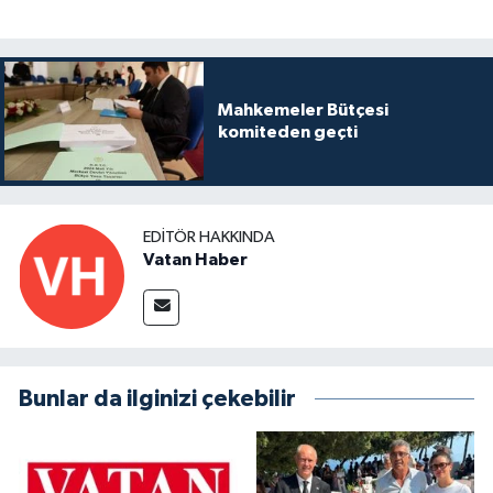
Mahkemeler Bütçesi
komiteden geçti
EDITÖR HAKKINDA
Vatan Haber
Bunlar da ilginizi çekebilir