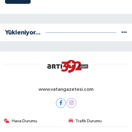
Yükleniyor...
www.vatangazetesi.com
Hava Durumu
Trafik Durumu