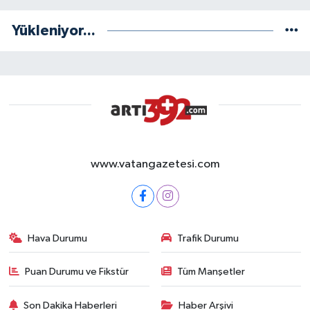
Yükleniyor...
www.vatangazetesi.com
Hava Durumu
Trafik Durumu
Puan Durumu ve Fikstür
Tüm Manşetler
Son Dakika Haberleri
Haber Arşivi