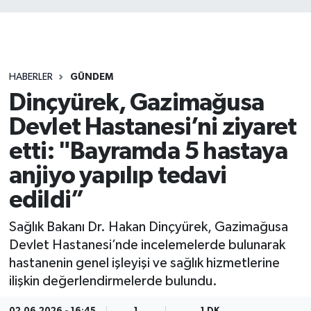
HABERLER
GÜNDEM
Dinçyürek, Gazimağusa
Devlet Hastanesi’ni ziyaret
etti: "Bayramda 5 hastaya
anjiyo yapılıp tedavi
edildi”
Sağlık Bakanı Dr. Hakan Dinçyürek, Gazimağusa
Devlet Hastanesi’nde incelemelerde bulunarak
hastanenin genel işleyişi ve sağlık hizmetlerine
ilişkin değerlendirmelerde bulundu.