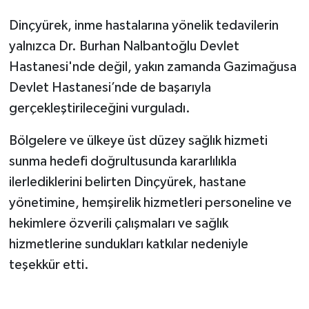
Dinçyürek, inme hastalarına yönelik tedavilerin
yalnızca Dr. Burhan Nalbantoğlu Devlet
Hastanesi'nde değil, yakın zamanda Gazimağusa
Devlet Hastanesi’nde de başarıyla
gerçekleştirileceğini vurguladı.
Bölgelere ve ülkeye üst düzey sağlık hizmeti
sunma hedefi doğrultusunda kararlılıkla
ilerlediklerini belirten Dinçyürek, hastane
yönetimine, hemşirelik hizmetleri personeline ve
hekimlere özverili çalışmaları ve sağlık
hizmetlerine sundukları katkılar nedeniyle
teşekkür etti.