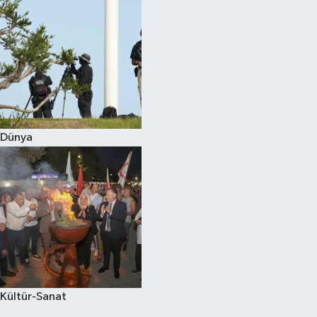
Dünya
Kültür-Sanat