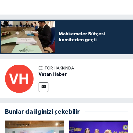
Mahkemeler Bütçesi
komiteden geçti
EDITÖR HAKKINDA
Vatan Haber
Bunlar da ilginizi çekebilir