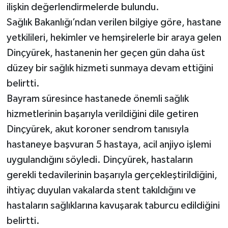
ilişkin değerlendirmelerde bulundu.
Sağlık Bakanlığı’ndan verilen bilgiye göre, hastane
yetkilileri, hekimler ve hemşirelerle bir araya gelen
Dinçyürek, hastanenin her geçen gün daha üst
düzey bir sağlık hizmeti sunmaya devam ettiğini
belirtti.
Bayram süresince hastanede önemli sağlık
hizmetlerinin başarıyla verildiğini dile getiren
Dinçyürek, akut koroner sendrom tanısıyla
hastaneye başvuran 5 hastaya, acil anjiyo işlemi
uygulandığını söyledi. Dinçyürek, hastaların
gerekli tedavilerinin başarıyla gerçekleştirildiğini,
ihtiyaç duyulan vakalarda stent takıldığını ve
hastaların sağlıklarına kavuşarak taburcu edildiğini
belirtti.