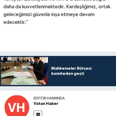
daha da kuvvetlenmektedir. Kardeşliğimiz, ortak
geleceğimizi güvenle inşa etmeye devam
edecektir.”
Mahkemeler Bütçesi
komiteden geçti
EDITÖR HAKKINDA
Vatan Haber