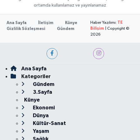
ortamda kullanılamaz ve yayınlanamaz
Haber Yazılımı:
TE
Ana Sayfa
İletişim
Künye
Bilişim
| Copyright ©
Gizlilik Sözleşmesi
Gündem
2026
Ana Sayfa
Kategoriler
Gündem
3.Sayfa
Künye
Ekonomi
Dünya
Kültür-Sanat
Yaşam
Sağlık