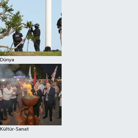
Dünya
Kültür-Sanat