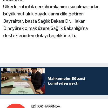
Ülkede robotik cerrahi imkanının sunulmasından
büyük mutluluk duyduklarını dile getiren
Bayraktar, başta Sağlık Bakanı Dr. Hakan
Dinçyürek olmak üzere Sağlık Bakanlığı’na
desteklerinden dolayı teşekkür etti.
Mahkemeler Bütçesi
komiteden geçti
EDITÖR HAKKINDA