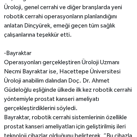
Üroloji, genel cerrahi ve diğer branşlarda yeni
robotik cerrahi operasyonların planlandığını
anlatan Dinçyürek, emeği geçen tüm sağlık
çalışanlarına teşekkür etti.
-Bayraktar
Operasyonları gerçekleştiren Üroloji Uzmanı
Necmi Bayraktar ise, Hacettepe Üniversitesi
Üroloji anabilim dalından Doç. Dr. Ahmet
Güdeloğlu eşliğinde ülkede ilk kez robotik cerrahi
yöntemiyle prostat kanseri ameliyatı
gerçekleştirdiklerini söyledi.
Bayraktar, robotik cerrahi sistemlerinin özellikle
prostat kanseri ameliyatları için geliştirilmiş ileri
teknoloji cihazlar olduğunu belirterek, “Bu cihazla