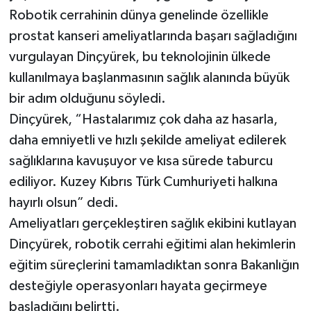
Robotik cerrahinin dünya genelinde özellikle
prostat kanseri ameliyatlarında başarı sağladığını
vurgulayan Dinçyürek, bu teknolojinin ülkede
kullanılmaya başlanmasının sağlık alanında büyük
bir adım olduğunu söyledi.
Dinçyürek, “Hastalarımız çok daha az hasarla,
daha emniyetli ve hızlı şekilde ameliyat edilerek
sağlıklarına kavuşuyor ve kısa sürede taburcu
ediliyor. Kuzey Kıbrıs Türk Cumhuriyeti halkına
hayırlı olsun” dedi.
Ameliyatları gerçekleştiren sağlık ekibini kutlayan
Dinçyürek, robotik cerrahi eğitimi alan hekimlerin
eğitim süreçlerini tamamladıktan sonra Bakanlığın
desteğiyle operasyonları hayata geçirmeye
başladığını belirtti.