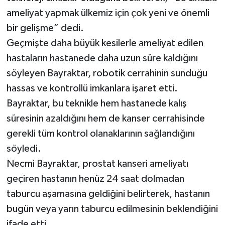
ameliyat yapmak ülkemiz için çok yeni ve önemli
bir gelişme” dedi.
Geçmişte daha büyük kesilerle ameliyat edilen
hastaların hastanede daha uzun süre kaldığını
söyleyen Bayraktar, robotik cerrahinin sunduğu
hassas ve kontrollü imkanlara işaret etti.
Bayraktar, bu teknikle hem hastanede kalış
süresinin azaldığını hem de kanser cerrahisinde
gerekli tüm kontrol olanaklarının sağlandığını
söyledi.
Necmi Bayraktar, prostat kanseri ameliyatı
geçiren hastanın henüz 24 saat dolmadan
taburcu aşamasına geldiğini belirterek, hastanın
bugün veya yarın taburcu edilmesinin beklendiğini
ifade etti.