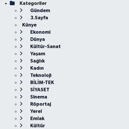
Kategoriler
Gündem
3.Sayfa
Künye
Ekonomi
Dünya
Kültür-Sanat
Yaşam
Sağlık
Kadın
Teknoloji
BİLİM-TEK
SİYASET
Sinema
Röportaj
Yerel
Emlak
Kültür