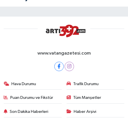
www.vatangazetesi.com
Hava Durumu
Trafik Durumu
Puan Durumu ve Fikstür
Tüm Manşetler
Son Dakika Haberleri
Haber Arşivi