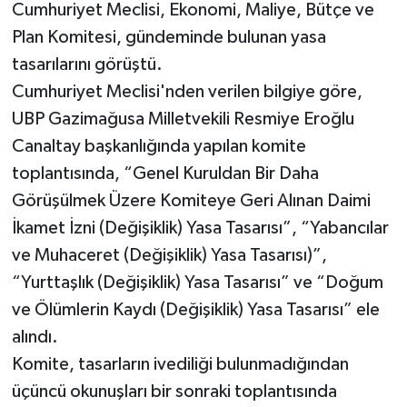
Cumhuriyet Meclisi, Ekonomi, Maliye, Bütçe ve
Plan Komitesi, gündeminde bulunan yasa
tasarılarını görüştü.
Cumhuriyet Meclisi'nden verilen bilgiye göre,
UBP Gazimağusa Milletvekili Resmiye Eroğlu
Canaltay başkanlığında yapılan komite
toplantısında, “Genel Kuruldan Bir Daha
Görüşülmek Üzere Komiteye Geri Alınan Daimi
İkamet İzni (Değişiklik) Yasa Tasarısı”, “Yabancılar
ve Muhaceret (Değişiklik) Yasa Tasarısı)”,
“Yurttaşlık (Değişiklik) Yasa Tasarısı” ve “Doğum
ve Ölümlerin Kaydı (Değişiklik) Yasa Tasarısı” ele
alındı.
Komite, tasarların ivediliği bulunmadığından
üçüncü okunuşları bir sonraki toplantısında