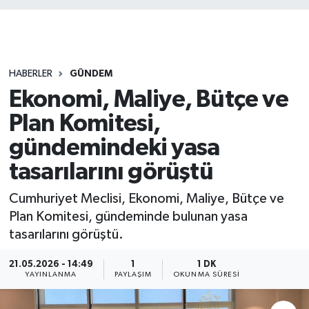
HABERLER
GÜNDEM
Ekonomi, Maliye, Bütçe ve
Plan Komitesi,
gündemindeki yasa
tasarılarını görüştü
Cumhuriyet Meclisi, Ekonomi, Maliye, Bütçe ve
Plan Komitesi, gündeminde bulunan yasa
tasarılarını görüştü.
21.05.2026 - 14:49
1
1 DK
YAYINLANMA
PAYLAŞIM
OKUNMA SÜRESI