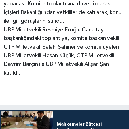
yapacak. Komite toplantısına davetli olarak
İçişleri Bakanlığı’ndan yetkililer de katılarak, konu
ile ilgili görüşlerini sundu.
UBP Milletvekili Resmiye Eroğlu Canaltay
başkanlığındaki toplantıya, komite başkan vekili
CTP Milletvekili Salahi Şahiner ve komite üyeleri
UBP Milletvekili Hasan Küçük, CTP Milletvekili
Devrim Barçın ile UBP Milletvekili Alişan Şan
katıldı.
Mahkemeler Bütçesi