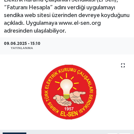
“Faturanı Hesapla” adını verdiği uygulamayı
sendika web sitesi üzerinden devreye koyduğunu
açıkladı. Uygulamaya www.el-sen.org
adresinden ulaşılabiliyor.
09.06.2025 - 15:10
YAYINLANMA