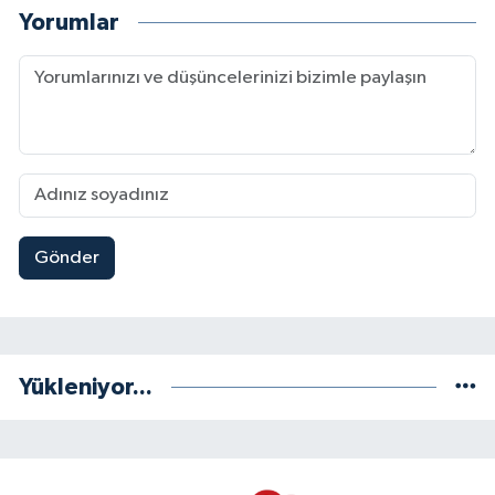
Yorumlar
Gönder
Yükleniyor...