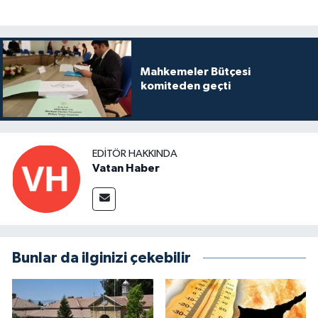
Mahkemeler Bütçesi
komiteden geçti
EDITÖR HAKKINDA
Vatan Haber
Bunlar da ilginizi çekebilir