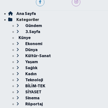
Ana Sayfa
Kategoriler
Gündem
3.Sayfa
Künye
Ekonomi
Dünya
Kültür-Sanat
Yaşam
Sağlık
Kadın
Teknoloji
BİLİM-TEK
SİYASET
Sinema
Röportaj