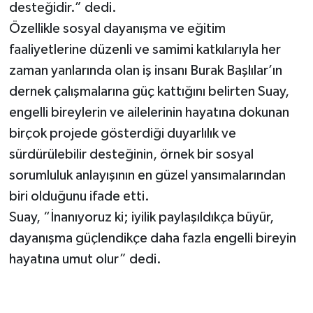
desteğidir.” dedi.
Özellikle sosyal dayanışma ve eğitim
faaliyetlerine düzenli ve samimi katkılarıyla her
zaman yanlarında olan iş insanı Burak Başlılar’ın
dernek çalışmalarına güç kattığını belirten Suay,
engelli bireylerin ve ailelerinin hayatına dokunan
birçok projede gösterdiği duyarlılık ve
sürdürülebilir desteğinin, örnek bir sosyal
sorumluluk anlayışının en güzel yansımalarından
biri olduğunu ifade etti.
Suay, “İnanıyoruz ki; iyilik paylaşıldıkça büyür,
dayanışma güçlendikçe daha fazla engelli bireyin
hayatına umut olur” dedi.