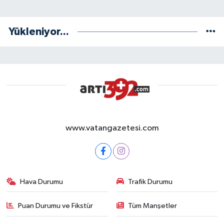
Yükleniyor...
www.vatangazetesi.com
Hava Durumu
Trafik Durumu
Puan Durumu ve Fikstür
Tüm Manşetler