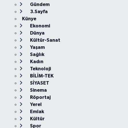
Gündem
3.Sayfa
Künye
Ekonomi
Dünya
Kültür-Sanat
Yaşam
Sağlık
Kadın
Teknoloji
BİLİM-TEK
SİYASET
Sinema
Röportaj
Yerel
Emlak
Kültür
Spor