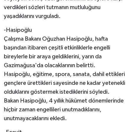
verdikleri sözleri tutmanın mutluluğunu
yaşadıklarını vurguladı.
-Hasipoğlu
Çalışma Bakanı Oğuzhan Hasipoğlu, hafta
başından itibaren çeşitli etkinliklerle engelli
bireylerle bir araya geldiklerini, yarın da
Gazimağusa'da olacaklarının belirtti.
Hasipoğlu, eğitime, spora, sanata, dahil ettikleri
gençlere ürettikleri sayesinde ne kadar yetenekli
olduklarını göstermek istediklerini söyledi.
Bakan Hasipoğlu, 4 yıllık hükümet dönemlerinde
hiçbir zaman engellileri unutmadıklarını,
unutmayacaklarını ekledi.