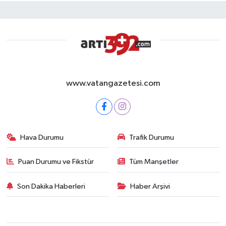
www.vatangazetesi.com
Hava Durumu
Trafik Durumu
Puan Durumu ve Fikstür
Tüm Manşetler
Son Dakika Haberleri
Haber Arşivi