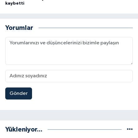
kaybetti
Yorumlar
Gönder
Yükleniyor...