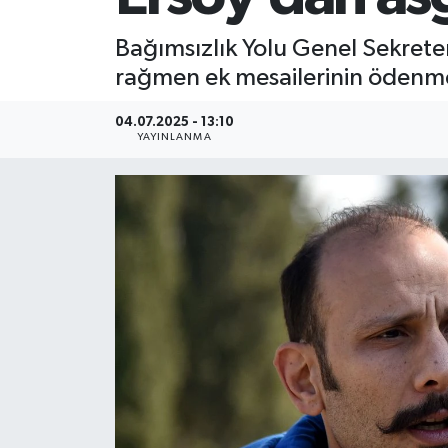
Bağımsızlık Yolu Genel Sekreter
rağmen ek mesailerinin ödenmedi
04.07.2025 - 13:10
YAYINLANMA