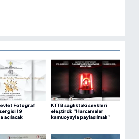
evlet Fotoğraf
KTTB sağlıktaki sevkleri
sergisi 19
eleştirdi: "Harcamalar
a açılacak
kamuoyuyla paylaşılmalı"