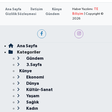
Haber Yazılımı:
TE
Ana Sayfa
İletişim
Künye
Bilişim
| Copyright ©
Gizlilik Sözleşmesi
Gündem
2026
Ana Sayfa
Kategoriler
Gündem
3.Sayfa
Künye
Ekonomi
Dünya
Kültür-Sanat
Yaşam
Sağlık
Kadın