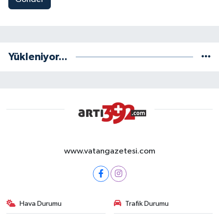
Yükleniyor...
www.vatangazetesi.com
Hava Durumu
Trafik Durumu