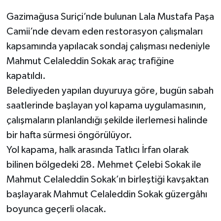
Gazimağusa Suriçi’nde bulunan Lala Mustafa Paşa
Camii’nde devam eden restorasyon çalışmaları
kapsamında yapılacak sondaj çalışması nedeniyle
Mahmut Celaleddin Sokak araç trafiğine
kapatıldı.
Belediyeden yapılan duyuruya göre, bugün sabah
saatlerinde başlayan yol kapama uygulamasının,
çalışmaların planlandığı şekilde ilerlemesi halinde
bir hafta sürmesi öngörülüyor.
Yol kapama, halk arasında Tatlıcı İrfan olarak
bilinen bölgedeki 28. Mehmet Çelebi Sokak ile
Mahmut Celaleddin Sokak’ın birleştiği kavşaktan
başlayarak Mahmut Celaleddin Sokak güzergâhı
boyunca geçerli olacak.