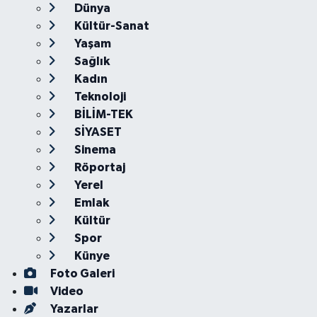
Dünya
Kültür-Sanat
Yaşam
Sağlık
Kadın
Teknoloji
BİLİM-TEK
SİYASET
Sinema
Röportaj
Yerel
Emlak
Kültür
Spor
Künye
Foto Galeri
Video
Yazarlar