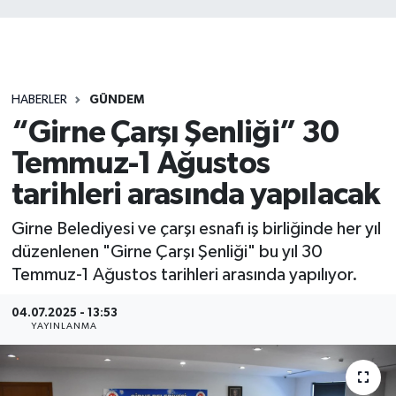
HABERLER
GÜNDEM
“Girne Çarşı Şenliği” 30
Temmuz-1 Ağustos
tarihleri arasında yapılacak
Girne Belediyesi ve çarşı esnafı iş birliğinde her yıl
düzenlenen "Girne Çarşı Şenliği" bu yıl 30
Temmuz-1 Ağustos tarihleri arasında yapılıyor.
04.07.2025 - 13:53
YAYINLANMA