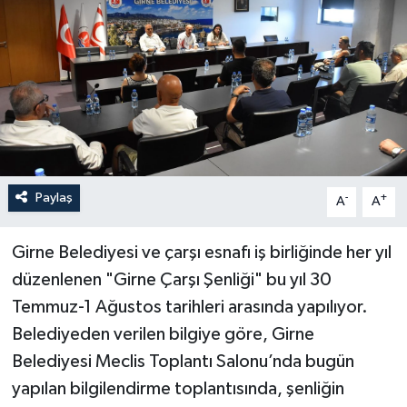
Paylaş
-
+
A
A
Girne Belediyesi ve çarşı esnafı iş birliğinde her yıl
düzenlenen "Girne Çarşı Şenliği" bu yıl 30
Temmuz-1 Ağustos tarihleri arasında yapılıyor.
Belediyeden verilen bilgiye göre, Girne
Belediyesi Meclis Toplantı Salonu’nda bugün
yapılan bilgilendirme toplantısında, şenliğin