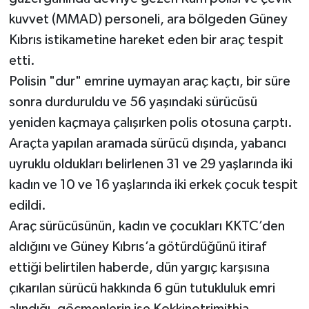
kuvvet (MMAD) personeli, ara bölgeden Güney
Kıbrıs istikametine hareket eden bir araç tespit
etti.
Polisin "dur" emrine uymayan araç kaçtı, bir süre
sonra durduruldu ve 56 yaşındaki sürücüsü
yeniden kaçmaya çalışırken polis otosuna çarptı.
Araçta yapılan aramada sürücü dışında, yabancı
uyruklu oldukları belirlenen 31 ve 29 yaşlarında iki
kadın ve 10 ve 16 yaşlarında iki erkek çocuk tespit
edildi.
Araç sürücüsünün, kadın ve çocukları KKTC’den
aldığını ve Güney Kıbrıs’a götürdüğünü itiraf
ettiği belirtilen haberde, dün yargıç karşısına
çıkarılan sürücü hakkında 6 gün tutukluluk emri