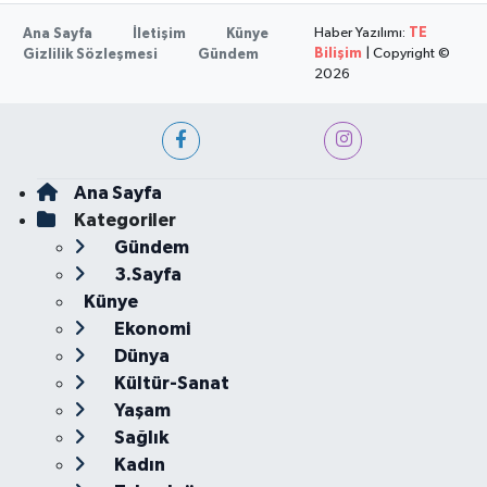
Haber Yazılımı:
TE
Ana Sayfa
İletişim
Künye
Bilişim
| Copyright ©
Gizlilik Sözleşmesi
Gündem
2026
Ana Sayfa
Kategoriler
Gündem
3.Sayfa
Künye
Ekonomi
Dünya
Kültür-Sanat
Yaşam
Sağlık
Kadın