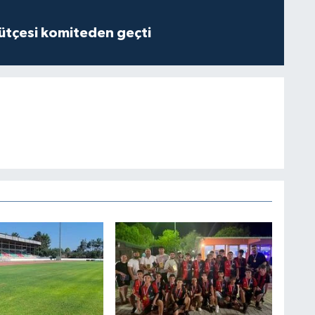
tçesi komiteden geçti