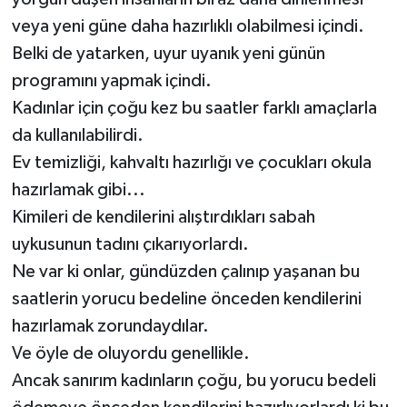
veya yeni güne daha hazırlıklı olabilmesi içindi.
Belki de yatarken, uyur uyanık yeni günün
programını yapmak içindi.
Kadınlar için çoğu kez bu saatler farklı amaçlarla
da kullanılabilirdi.
Ev temizliği, kahvaltı hazırlığı ve çocukları okula
hazırlamak gibi...
Kimileri de kendilerini alıştırdıkları sabah
uykusunun tadını çıkarıyorlardı.
Ne var ki onlar, gündüzden çalınıp yaşanan bu
saatlerin yorucu bedeline önceden kendilerini
hazırlamak zorundaydılar.
Ve öyle de oluyordu genellikle.
Ancak sanırım kadınların çoğu, bu yorucu bedeli