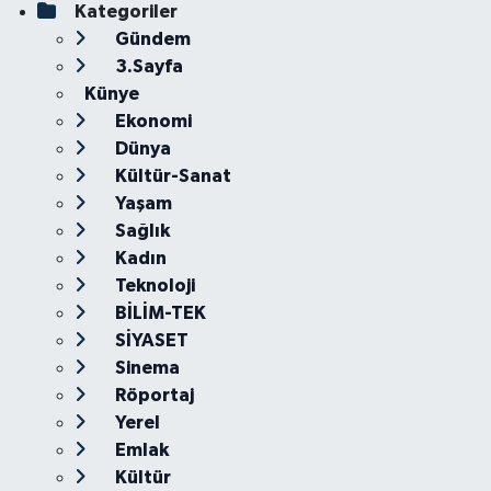
Kategoriler
Gündem
3.Sayfa
Künye
Ekonomi
Dünya
Kültür-Sanat
Yaşam
Sağlık
Kadın
Teknoloji
BİLİM-TEK
SİYASET
Sinema
Röportaj
Yerel
Emlak
Kültür