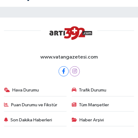
www.vatangazetesi.com
Hava Durumu
Trafik Durumu
Puan Durumu ve Fikstür
Tüm Manşetler
Son Dakika Haberleri
Haber Arşivi