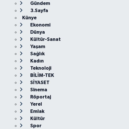
Gündem
3.Sayfa
Künye
Ekonomi
Dünya
Kültür-Sanat
Yaşam
Sağlık
Kadın
Teknoloji
BİLİM-TEK
SİYASET
Sinema
Röportaj
Yerel
Emlak
Kültür
Spor