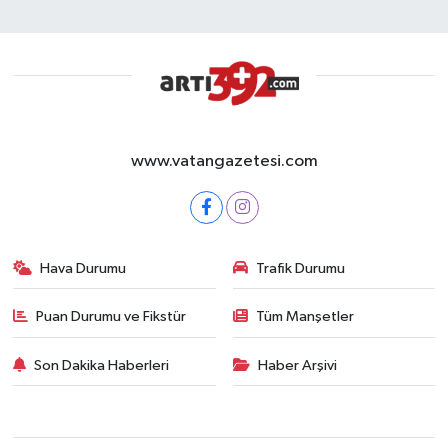
www.vatangazetesi.com
Hava Durumu
Trafik Durumu
Puan Durumu ve Fikstür
Tüm Manşetler
Son Dakika Haberleri
Haber Arşivi