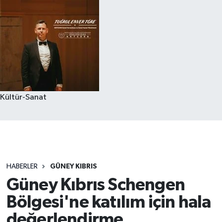
Kültür-Sanat
HABERLER
GÜNEY KIBRIS
Güney Kıbrıs Schengen
Bölgesi'ne katılım için hala
değerlendirme