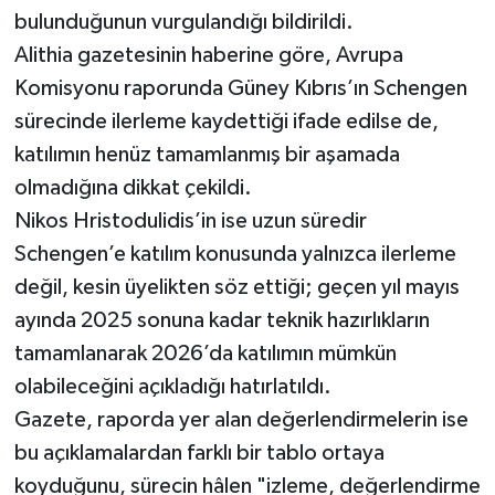
bulunduğunun vurgulandığı bildirildi.
Alithia gazetesinin haberine göre, Avrupa
Komisyonu raporunda Güney Kıbrıs’ın Schengen
sürecinde ilerleme kaydettiği ifade edilse de,
katılımın henüz tamamlanmış bir aşamada
olmadığına dikkat çekildi.
Nikos Hristodulidis’in ise uzun süredir
Schengen’e katılım konusunda yalnızca ilerleme
değil, kesin üyelikten söz ettiği; geçen yıl mayıs
ayında 2025 sonuna kadar teknik hazırlıkların
tamamlanarak 2026’da katılımın mümkün
olabileceğini açıkladığı hatırlatıldı.
Gazete, raporda yer alan değerlendirmelerin ise
bu açıklamalardan farklı bir tablo ortaya
koyduğunu, sürecin hâlen "izleme, değerlendirme