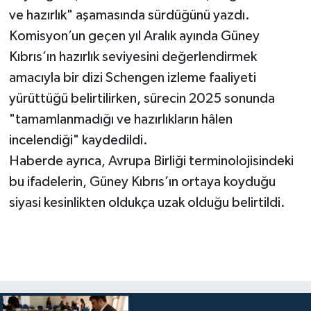
ve hazırlık" aşamasında sürdüğünü yazdı.
Komisyon’un geçen yıl Aralık ayında Güney
Kıbrıs’ın hazırlık seviyesini değerlendirmek
amacıyla bir dizi Schengen izleme faaliyeti
yürüttüğü belirtilirken, sürecin 2025 sonunda
"tamamlanmadığı ve hazırlıkların hâlen
incelendiği" kaydedildi.
Haberde ayrıca, Avrupa Birliği terminolojisindeki
bu ifadelerin, Güney Kıbrıs’ın ortaya koyduğu
siyasi kesinlikten oldukça uzak olduğu belirtildi.