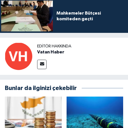
Mahkemeler Bütçesi
komiteden geçti
EDITÖR HAKKINDA
Vatan Haber
Bunlar da ilginizi çekebilir