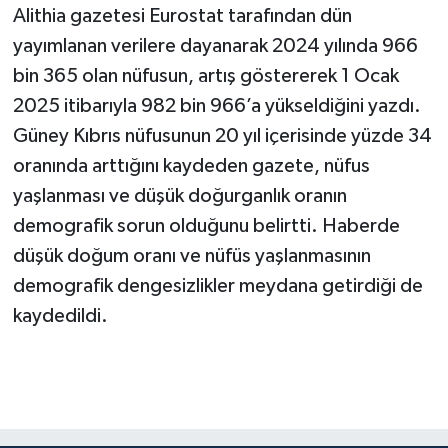
Alithia gazetesi Eurostat tarafından dün
yayımlanan verilere dayanarak 2024 yılında 966
bin 365 olan nüfusun, artış göstererek 1 Ocak
2025 itibarıyla 982 bin 966’a yükseldiğini yazdı.
Güney Kıbrıs nüfusunun 20 yıl içerisinde yüzde 34
oranında arttığını kaydeden gazete, nüfus
yaşlanması ve düşük doğurganlık oranın
demografik sorun olduğunu belirtti. Haberde
düşük doğum oranı ve nüfüs yaşlanmasının
demografik dengesizlikler meydana getirdiği de
kaydedildi.