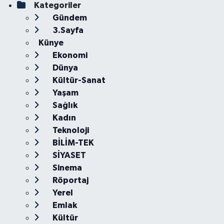
Kategoriler
Gündem
3.Sayfa
Künye
Ekonomi
Dünya
Kültür-Sanat
Yaşam
Sağlık
Kadın
Teknoloji
BİLİM-TEK
SİYASET
Sinema
Röportaj
Yerel
Emlak
Kültür