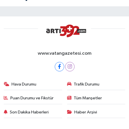
www.vatangazetesi.com
Hava Durumu
Trafik Durumu
Puan Durumu ve Fikstür
Tüm Manşetler
Son Dakika Haberleri
Haber Arşivi