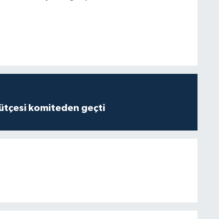
tçesi komiteden geçti