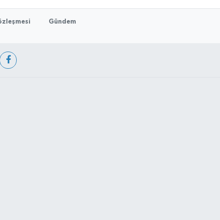
Sözleşmesi
Gündem