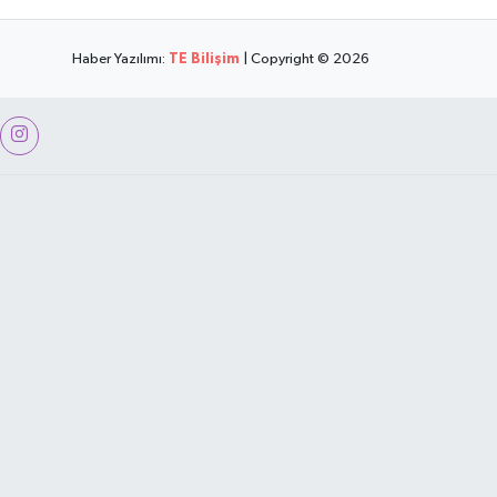
Haber Yazılımı:
TE Bilişim
| Copyright © 2026