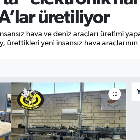
’lar üretiliyor
nsansız hava ve deniz araçları üretimi yap
 ürettikleri yeni insansız hava araçlarının
Y