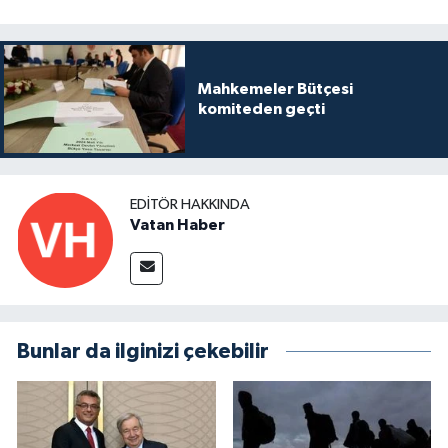
Mahkemeler Bütçesi
komiteden geçti
EDITÖR HAKKINDA
Vatan Haber
Bunlar da ilginizi çekebilir