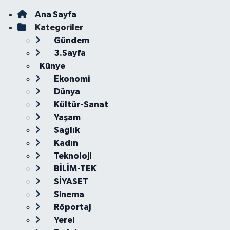
Ana Sayfa
Kategoriler
Gündem
3.Sayfa
Künye
Ekonomi
Dünya
Kültür-Sanat
Yaşam
Sağlık
Kadın
Teknoloji
BİLİM-TEK
SİYASET
Sinema
Röportaj
Yerel