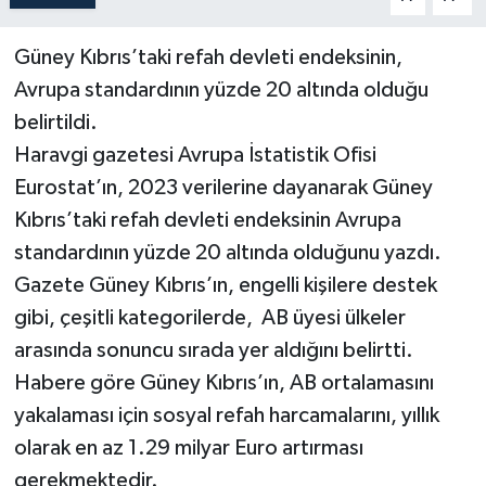
Güney Kıbrıs’taki refah devleti endeksinin,
Avrupa standardının yüzde 20 altında olduğu
belirtildi.
Haravgi gazetesi Avrupa İstatistik Ofisi
Eurostat’ın, 2023 verilerine dayanarak Güney
Kıbrıs’taki refah devleti endeksinin Avrupa
standardının yüzde 20 altında olduğunu yazdı.
Gazete Güney Kıbrıs’ın, engelli kişilere destek
gibi, çeşitli kategorilerde, AB üyesi ülkeler
arasında sonuncu sırada yer aldığını belirtti.
Habere göre Güney Kıbrıs’ın, AB ortalamasını
yakalaması için sosyal refah harcamalarını, yıllık
olarak en az 1.29 milyar Euro artırması
gerekmektedir.