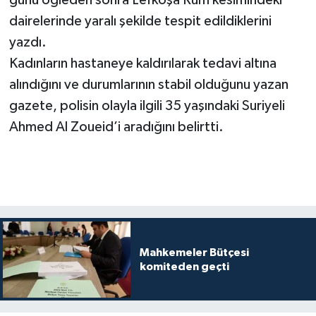
dairelerinde yaralı şekilde tespit edildiklerini
yazdı.
Kadınların hastaneye kaldırılarak tedavi altına
alındığını ve durumlarının stabil olduğunu yazan
gazete, polisin olayla ilgili 35 yaşındaki Suriyeli
Ahmed Al Zoueid’i aradığını belirtti.
Mahkemeler Bütçesi
komiteden geçti