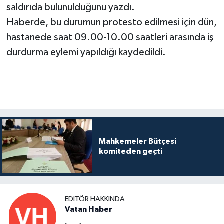
saldırıda bulunulduğunu yazdı.
Haberde, bu durumun protesto edilmesi için dün,
hastanede saat 09.00-10.00 saatleri arasında iş
durdurma eylemi yapıldığı kaydedildi.
Mahkemeler Bütçesi
komiteden geçti
EDITÖR HAKKINDA
Vatan Haber