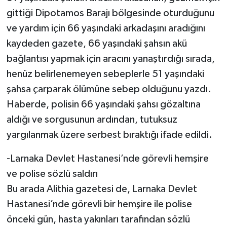
gittiği Dipotamos Barajı bölgesinde oturduğunu
ve yardım için 66 yaşındaki arkadaşını aradığını
kaydeden gazete, 66 yaşındaki şahsın akü
bağlantısı yapmak için aracını yanaştırdığı sırada,
henüz belirlenemeyen sebeplerle 51 yaşındaki
şahsa çarparak ölümüne sebep olduğunu yazdı.
Haberde, polisin 66 yaşındaki şahsı gözaltına
aldığı ve sorgusunun ardından, tutuksuz
yargılanmak üzere serbest bıraktığı ifade edildi.
-Larnaka Devlet Hastanesi’nde görevli hemşire
ve polise sözlü saldırı
Bu arada Alithia gazetesi de, Larnaka Devlet
Hastanesi’nde görevli bir hemşire ile polise
önceki gün, hasta yakınları tarafından sözlü