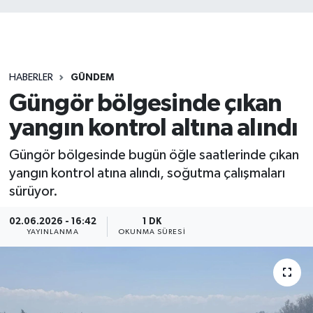
HABERLER
GÜNDEM
Güngör bölgesinde çıkan
yangın kontrol altına alındı
Güngör bölgesinde bugün öğle saatlerinde çıkan
yangın kontrol atına alındı, soğutma çalışmaları
sürüyor.
02.06.2026 - 16:42
1 DK
YAYINLANMA
OKUNMA SÜRESI