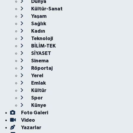
Dünya
Kültür-Sanat
Yaşam
Sağlık
Kadın
Teknoloji
BİLİM-TEK
SİYASET
Sinema
Röportaj
Yerel
Emlak
Kültür
Spor
Künye
Foto Galeri
Video
Yazarlar