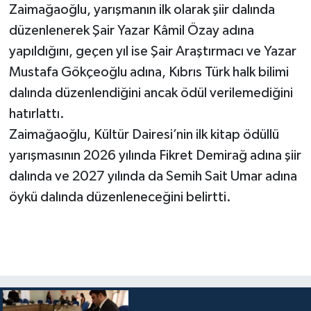
Zaimağaoğlu, yarışmanın ilk olarak şiir dalında
düzenlenerek Şair Yazar Kâmil Özay adına
yapıldığını, geçen yıl ise Şair Araştırmacı ve Yazar
Mustafa Gökçeoğlu adına, Kıbrıs Türk halk bilimi
dalında düzenlendiğini ancak ödül verilemediğini
hatırlattı.
Zaimağaoğlu, Kültür Dairesi’nin ilk kitap ödüllü
yarışmasının 2026 yılında Fikret Demirağ adına şiir
dalında ve 2027 yılında da Semih Sait Umar adına
öykü dalında düzenleneceğini belirtti.