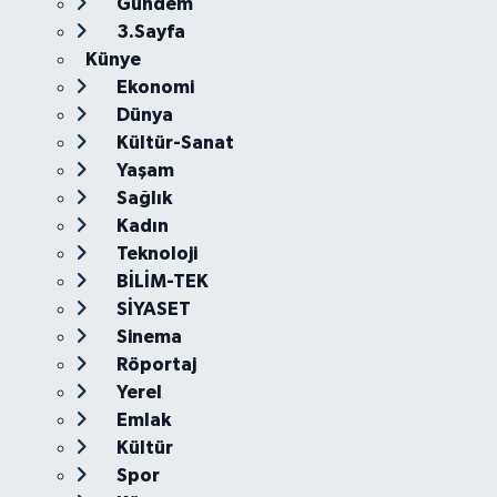
Gündem
3.Sayfa
Künye
Ekonomi
Dünya
Kültür-Sanat
Yaşam
Sağlık
Kadın
Teknoloji
BİLİM-TEK
SİYASET
Sinema
Röportaj
Yerel
Emlak
Kültür
Spor