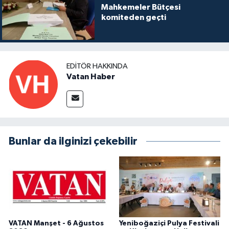
Mahkemeler Bütçesi
komiteden geçti
EDITÖR HAKKINDA
Vatan Haber
Bunlar da ilginizi çekebilir
VATAN Manşet - 6 Ağustos
Yeniboğaziçi Pulya Festivali