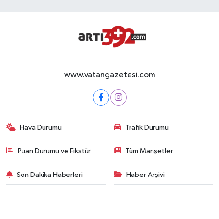
www.vatangazetesi.com
Hava Durumu
Trafik Durumu
Puan Durumu ve Fikstür
Tüm Manşetler
Son Dakika Haberleri
Haber Arşivi