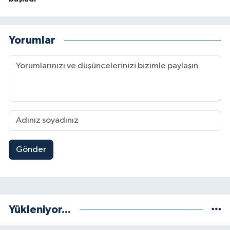
Yorumlar
Gönder
Yükleniyor...