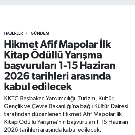
HABERLER
GÜNDEM
Hikmet Afif Mapolar İlk
Kitap Ödüllü Yarışma
başvuruları 1-15 Haziran
2026 tarihleri arasında
kabul edilecek
KKTC Başbakan Yardımcılığı, Turizm, Kültür,
Gençlik ve Çevre Bakanlığı’na bağlı Kültür Dairesi
tarafından düzenlenen Hikmet Afif Mapolar İlk
Kitap Ödüllü Yarışma’nın başvuruları 1-15 Haziran
2026 tarihleri arasında kabul edilecek.