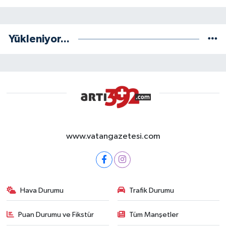
Yükleniyor...
www.vatangazetesi.com
Hava Durumu
Trafik Durumu
Puan Durumu ve Fikstür
Tüm Manşetler