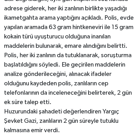
adrese giderek, her iki zanlının birlikte yaşadığı
ikametgahta arama yaptığını açıkladı. Polis, evde
yapılan aramada 63 gram hintkeneviri ile 15 gram
kokain türü uyuşturucu olduğuna inanılan
maddelerin bulunarak, emare alındığını belirtti.
Polis, her iki zanlının da tutuklanarak, soruşturma
başlatıldığını söyledi. Ele geçirilen maddelerin
analize gönderileceğini, alınacak ifadeler
olduğunu kaydeden polis, zanlıların cep
telefonlarının da inceleneceğini belirterek, 2 gün
ek süre talep etti.
Huzurundaki şahadeti değerlendiren Yargıç
Şevket Gazi, zanlıların 2 gün süreyle tutuklu
kalmasına emir verdi.