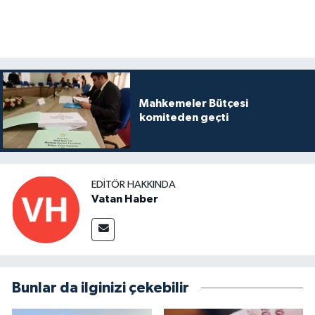
Mahkemeler Bütçesi
komiteden geçti
EDITÖR HAKKINDA
Vatan Haber
Bunlar da ilginizi çekebilir