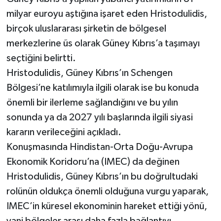
milyar euroyu aştığına işaret eden Hristodulidis,
birçok uluslararası şirketin de bölgesel
merkezlerine üs olarak Güney Kıbrıs’a taşımayı
seçtiğini belirtti.
Hristodulidis, Güney Kıbrıs’ın Schengen
Bölgesi’ne katılımıyla ilgili olarak ise bu konuda
önemli bir ilerleme sağlandığını ve bu yılın
sonunda ya da 2027 yılı başlarında ilgili siyasi
kararın verileceğini açıkladı.
Konuşmasında Hindistan-Orta Doğu-Avrupa
Ekonomik Koridoru’na (IMEC) da değinen
Hristodulidis, Güney Kıbrıs’ın bu doğrultudaki
rolünün oldukça önemli olduğuna vurgu yaparak,
IMEC’in küresel ekonominin hareket ettiği yönü,