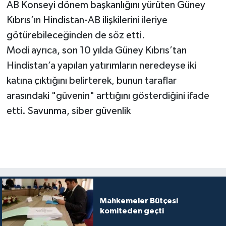
AB Konseyi dönem başkanlığını yürüten Güney
Kıbrıs’ın Hindistan-AB ilişkilerini ileriye
götürebileceğinden de söz etti.
Modi ayrıca, son 10 yılda Güney Kıbrıs’tan
Hindistan’a yapılan yatırımların neredeyse iki
katına çıktığını belirterek, bunun taraflar
arasındaki "güvenin" arttığını gösterdiğini ifade
etti. Savunma, siber güvenlik
Mahkemeler Bütçesi
komiteden geçti