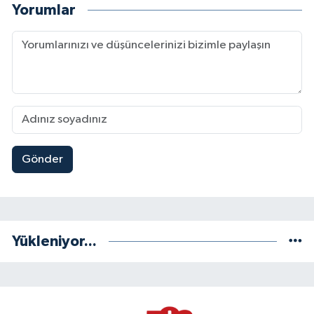
Yorumlar
Gönder
Yükleniyor...