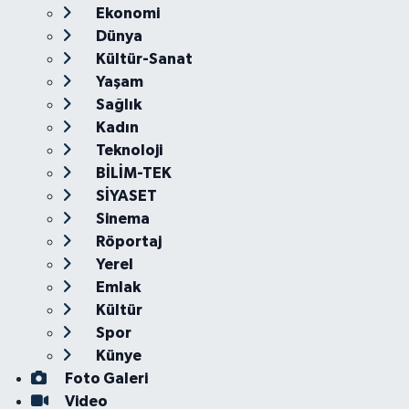
Ekonomi
Dünya
Kültür-Sanat
Yaşam
Sağlık
Kadın
Teknoloji
BİLİM-TEK
SİYASET
Sinema
Röportaj
Yerel
Emlak
Kültür
Spor
Künye
Foto Galeri
Video