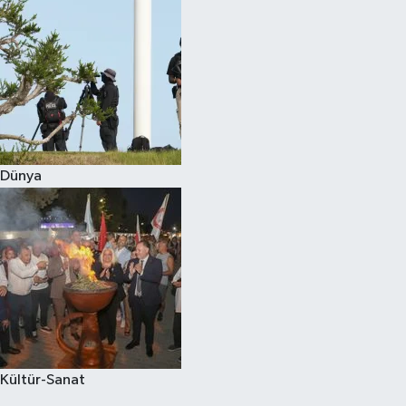
Dünya
Kültür-Sanat