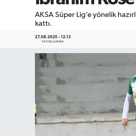
AKSA Süper Lig’e yönelik hazırl
kattı.
27.08.2025 - 12:13
YAYINLANMA