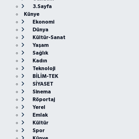
3.Sayfa
Künye
Ekonomi
Dünya
Kültür-Sanat
Yaşam
Sağlık
Kadın
Teknoloji
BİLİM-TEK
SİYASET
Sinema
Röportaj
Yerel
Emlak
Kültür
Spor
Künye