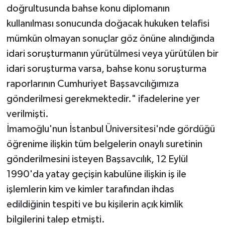
doğrultusunda bahse konu diplomanın
kullanılması sonucunda doğacak hukuken telafisi
mümkün olmayan sonuçlar göz önüne alındığında
idari soruşturmanın yürütülmesi veya yürütülen bir
idari soruşturma varsa, bahse konu soruşturma
raporlarının Cumhuriyet Başsavcılığımıza
gönderilmesi gerekmektedir." ifadelerine yer
verilmişti.
İmamoğlu'nun İstanbul Üniversitesi'nde gördüğü
öğrenime ilişkin tüm belgelerin onaylı suretinin
gönderilmesini isteyen Başsavcılık, 12 Eylül
1990'da yatay geçişin kabulüne ilişkin iş ile
işlemlerin kim ve kimler tarafından ihdas
edildiğinin tespiti ve bu kişilerin açık kimlik
bilgilerini talep etmişti.