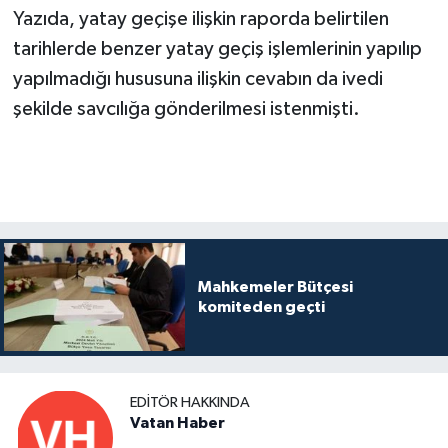
Yazıda, yatay geçişe ilişkin raporda belirtilen
tarihlerde benzer yatay geçiş işlemlerinin yapılıp
yapılmadığı hususuna ilişkin cevabın da ivedi
şekilde savcılığa gönderilmesi istenmişti.
Mahkemeler Bütçesi
komiteden geçti
EDITÖR HAKKINDA
Vatan Haber