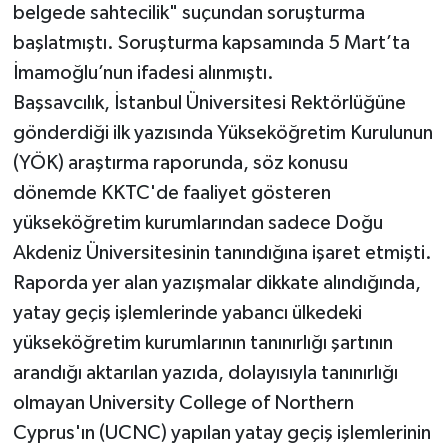
belgede sahtecilik" suçundan soruşturma
başlatmıştı. Soruşturma kapsamında 5 Mart’ta
İmamoğlu’nun ifadesi alınmıştı.
Başsavcılık, İstanbul Üniversitesi Rektörlüğüne
gönderdiği ilk yazısında Yükseköğretim Kurulunun
(YÖK) araştırma raporunda, söz konusu
dönemde KKTC'de faaliyet gösteren
yükseköğretim kurumlarından sadece Doğu
Akdeniz Üniversitesinin tanındığına işaret etmişti.
Raporda yer alan yazışmalar dikkate alındığında,
yatay geçiş işlemlerinde yabancı ülkedeki
yükseköğretim kurumlarının tanınırlığı şartının
arandığı aktarılan yazıda, dolayısıyla tanınırlığı
olmayan University College of Northern
Cyprus'ın (UCNC) yapılan yatay geçiş işlemlerinin