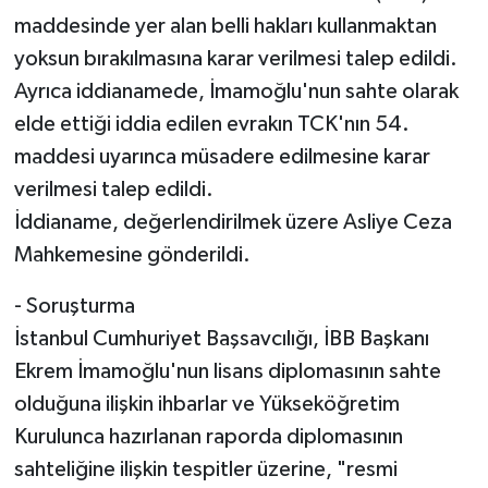
maddesinde yer alan belli hakları kullanmaktan
yoksun bırakılmasına karar verilmesi talep edildi.
Ayrıca iddianamede, İmamoğlu'nun sahte olarak
elde ettiği iddia edilen evrakın TCK'nın 54.
maddesi uyarınca müsadere edilmesine karar
verilmesi talep edildi.
İddianame, değerlendirilmek üzere Asliye Ceza
Mahkemesine gönderildi.
- Soruşturma
İstanbul Cumhuriyet Başsavcılığı, İBB Başkanı
Ekrem İmamoğlu'nun lisans diplomasının sahte
olduğuna ilişkin ihbarlar ve Yükseköğretim
Kurulunca hazırlanan raporda diplomasının
sahteliğine ilişkin tespitler üzerine, "resmi