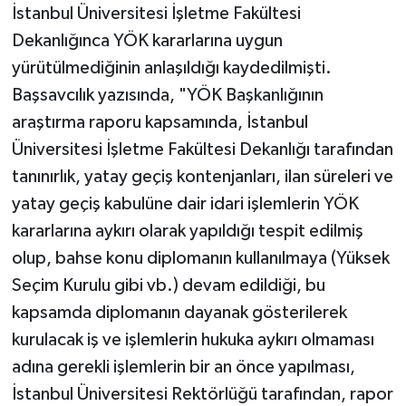
İstanbul Üniversitesi İşletme Fakültesi
Dekanlığınca YÖK kararlarına uygun
yürütülmediğinin anlaşıldığı kaydedilmişti.
Başsavcılık yazısında, "YÖK Başkanlığının
araştırma raporu kapsamında, İstanbul
Üniversitesi İşletme Fakültesi Dekanlığı tarafından
tanınırlık, yatay geçiş kontenjanları, ilan süreleri ve
yatay geçiş kabulüne dair idari işlemlerin YÖK
kararlarına aykırı olarak yapıldığı tespit edilmiş
olup, bahse konu diplomanın kullanılmaya (Yüksek
Seçim Kurulu gibi vb.) devam edildiği, bu
kapsamda diplomanın dayanak gösterilerek
kurulacak iş ve işlemlerin hukuka aykırı olmaması
adına gerekli işlemlerin bir an önce yapılması,
İstanbul Üniversitesi Rektörlüğü tarafından, rapor