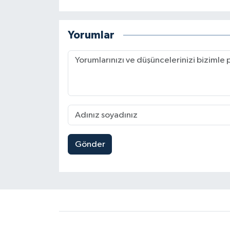
Yorumlar
Gönder