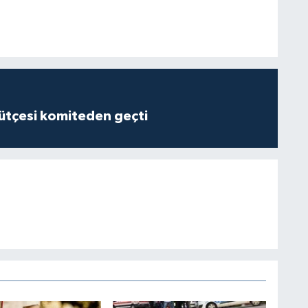
tçesi komiteden geçti