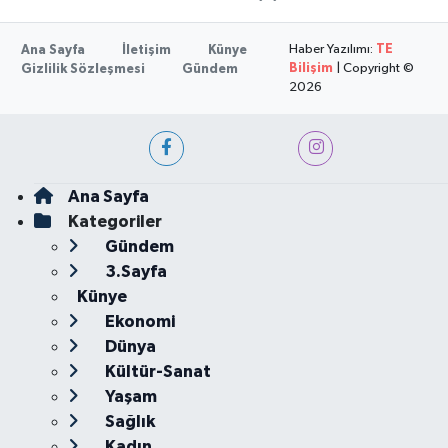
Haber Yazılımı:
TE
Ana Sayfa
İletişim
Künye
Bilişim
| Copyright ©
Gizlilik Sözleşmesi
Gündem
2026
Ana Sayfa
Kategoriler
Gündem
3.Sayfa
Künye
Ekonomi
Dünya
Kültür-Sanat
Yaşam
Sağlık
Kadın