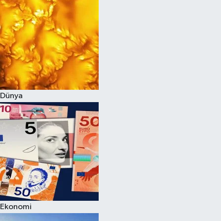
Dünya
Ekonomi