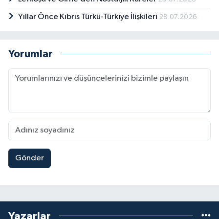
Yıllar Önce Kıbrıs Türkü-Türkiye İlişkileri
28.07.2026
Yorumlar
Gönder
Yazarlar