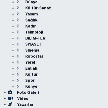
Dünya
Kültür-Sanat
Yaşam
Sağlık
Kadın
Teknoloji
BİLİM-TEK
SİYASET
Sinema
Röportaj
Yerel
Emlak
Kültür
Spor
Künye
Foto Galeri
Video
Yazarlar