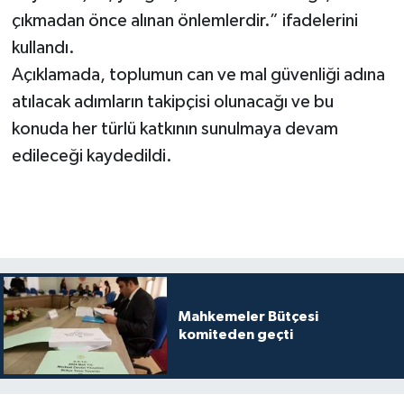
çıkmadan önce alınan önlemlerdir.” ifadelerini
kullandı.
Açıklamada, toplumun can ve mal güvenliği adına
atılacak adımların takipçisi olunacağı ve bu
konuda her türlü katkının sunulmaya devam
edileceği kaydedildi.
Mahkemeler Bütçesi
komiteden geçti