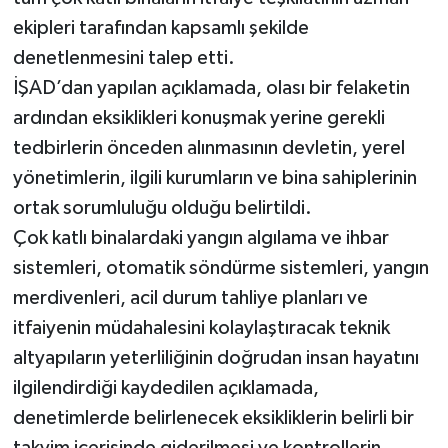
ekipleri tarafından kapsamlı şekilde
denetlenmesini talep etti.
İŞAD’dan yapılan açıklamada, olası bir felaketin
ardından eksiklikleri konuşmak yerine gerekli
tedbirlerin önceden alınmasının devletin, yerel
yönetimlerin, ilgili kurumların ve bina sahiplerinin
ortak sorumluluğu olduğu belirtildi.
Çok katlı binalardaki yangın algılama ve ihbar
sistemleri, otomatik söndürme sistemleri, yangın
merdivenleri, acil durum tahliye planları ve
itfaiyenin müdahalesini kolaylaştıracak teknik
altyapıların yeterliliğinin doğrudan insan hayatını
ilgilendirdiği kaydedilen açıklamada,
denetimlerde belirlenecek eksikliklerin belirli bir